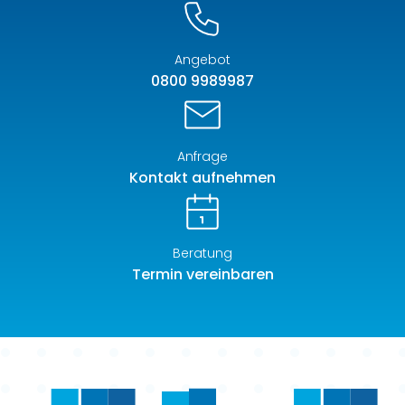
Angebot
0800 9989987
Anfrage
Kontakt aufnehmen
Beratung
Termin vereinbaren