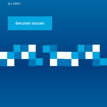
zu sein.
Beraten lassen