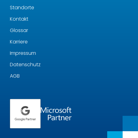
Standorte
Kontakt
Glossar
Karriere
Impressum
Datenschutz
AGB