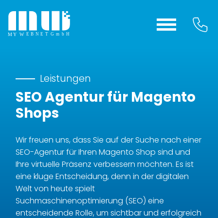
Leistungen
SEO Agentur für Magento
Shops
Wir freuen uns, dass Sie auf der Suche nach einer
SEO-Agentur für Ihren Magento Shop sind und
Ihre virtuelle Präsenz verbessern möchten. Es ist
eine kluge Entscheidung, denn in der digitalen
Welt von heute spielt
Suchmaschinenoptimierung (SEO) eine
entscheidende Rolle, um sichtbar und erfolgreich