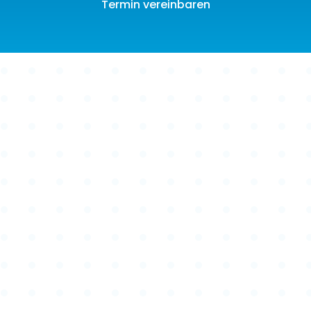
Termin vereinbaren