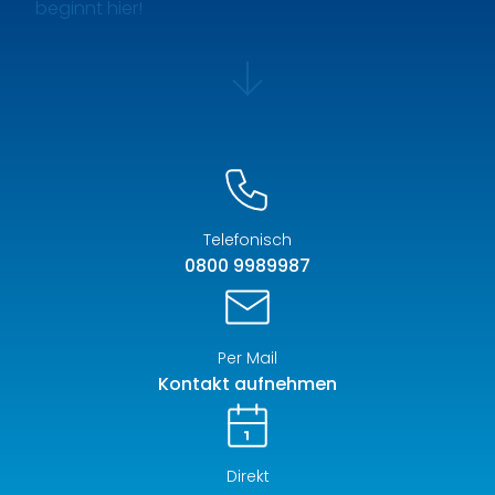
beginnt hier!
Telefonisch
0800 9989987
Per Mail
Kontakt aufnehmen
Direkt