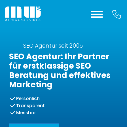
SEO Agentur seit 2005
SEO Agentur: Ihr Partner
für erstklassige SEO
Beratung und effektives
Marketing
Persönlich
Transparent
Messbar