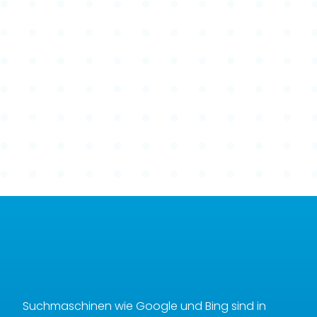
Suchmaschinen wie Google und Bing sind in