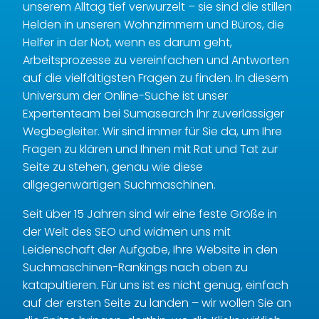
unserem Alltag tief verwurzelt – sie sind die stillen
Helden in unseren Wohnzimmern und Büros, die
Helfer in der Not, wenn es darum geht,
Arbeitsprozesse zu vereinfachen und Antworten
auf die vielfältigsten Fragen zu finden. In diesem
Universum der Online-Suche ist unser
Expertenteam bei Sumasearch Ihr zuverlässiger
Wegbegleiter. Wir sind immer für Sie da, um Ihre
Fragen zu klären und Ihnen mit Rat und Tat zur
Seite zu stehen, genau wie diese
allgegenwärtigen Suchmaschinen.
Seit über 15 Jahren sind wir eine feste Größe in
der Welt des SEO und widmen uns mit
Leidenschaft der Aufgabe, Ihre Website in den
Suchmaschinen-Rankings nach oben zu
katapultieren. Für uns ist es nicht genug, einfach
auf der ersten Seite zu landen – wir wollen Sie an