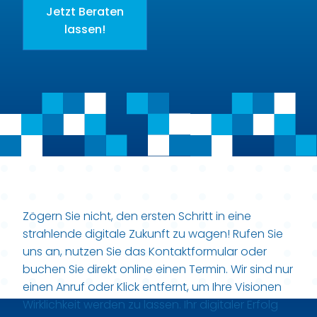
Jetzt Beraten
lassen!
Zögern Sie nicht, den ersten Schritt in eine
strahlende digitale Zukunft zu wagen! Rufen Sie
uns an, nutzen Sie das Kontaktformular oder
buchen Sie direkt online einen Termin. Wir sind nur
einen Anruf oder Klick entfernt, um Ihre Visionen
Wirklichkeit werden zu lassen. Ihr digitaler Erfolg