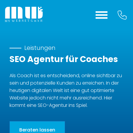
Leistungen
SEO Agentur für Coaches
Als Coach ist es entscheidend, online sichtbar zu
sein und potenzielle Kunden zu erreichen. In der
heutigen digitalen Welt ist eine gut optimierte
Website jedoch nicht mehr ausreichend. Hier
kommt eine SEO-Agentur ins Spiel.
Beraten lassen