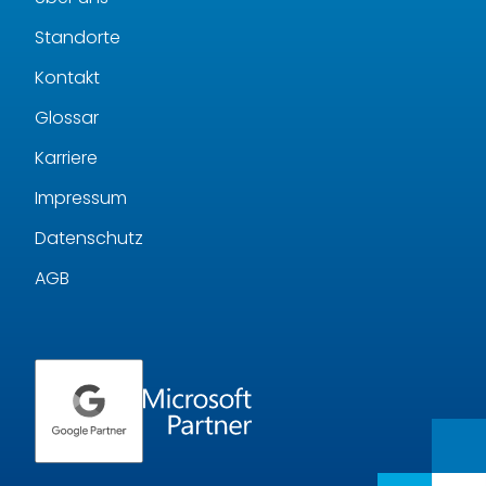
Standorte
Kontakt
Glossar
Karriere
Impressum
Datenschutz
AGB