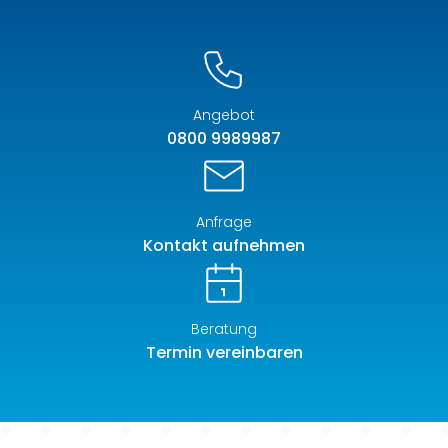
Angebot
0800 9989987
Anfrage
Kontakt aufnehmen
Beratung
Termin vereinbaren